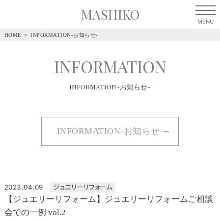
MASHIKO
HOME
＞
INFORMATION-お知らせ-
INFORMATION
INFORMATION-お知らせ-
INFORMATION-お知らせ-
2023.04.09
ジュエリーリフォーム
【ジュエリーリフォーム】ジュエリーリフォームご相談
会での一例 vol.2