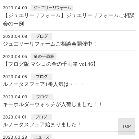
2023.04.09
ジュエリーリフォーム
【ジュエリーリフォーム】ジュエリーリフォームご相談
会の一例
2023.04.08
ブログ
ジュエリーリフォームご相談会開催中！
2023.04.05
金の千両箱
【ブログ版 マシコの金の千両箱 vol.46】
2023.04.05
ブログ
ルノータスフェア1番人気は・・・
2023.04.03
ブログ
キーホルダーウォッチが入荷しました！！
2023.04.01
ブログ
ルノータスフェア始まりました！
TOP
2023.03.29
ニュース