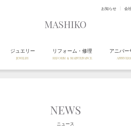
お知らせ
会
MASHIKO
ジュエリー
リフォーム・修理
アニバー
JEWELRY
REFORM ＆ MAINTENANCE
ANNIVER
NEWS
ニュース