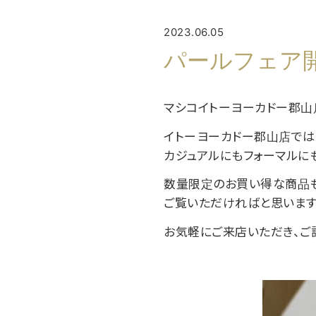
2023.06.05
パールフェア
マシコイトーヨーカドー郡山
イトーヨーカドー郡山店では、
カジュアルにもフォーマルにも
数量限定のお買い得な商品も
ご覧いただければと思います
お気軽にご来店いただき、ご