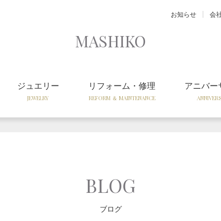
お知らせ
会
MASHIKO
ジュエリー
リフォーム・修理
アニバー
JEWELRY
REFORM ＆ MAINTENANCE
ANNIVER
BLOG
ブログ