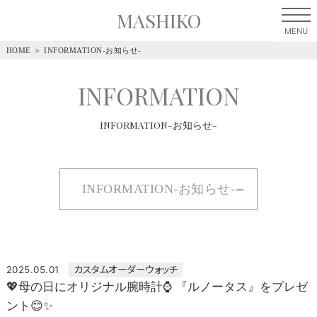
MASHIKO
HOME
＞
INFORMATION-お知らせ-
INFORMATION
INFORMATION-お知らせ-
INFORMATION-お知らせ-
2025.05.01
カスタムオーダーウォッチ
💖母の日にオリジナル腕時計⌚ 『ルノータス』をプレゼ
ント😊✨