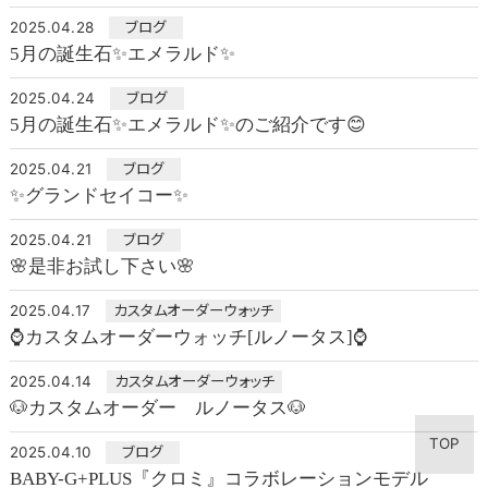
2025.04.28
ブログ
5月の誕生石✨エメラルド✨
2025.04.24
ブログ
5月の誕生石✨エメラルド✨のご紹介です😊
2025.04.21
ブログ
✨グランドセイコー✨
2025.04.21
ブログ
🌸是非お試し下さい🌸
2025.04.17
カスタムオーダーウォッチ
⌚カスタムオーダーウォッチ[ルノータス]⌚
2025.04.14
カスタムオーダーウォッチ
🐶カスタムオーダー ルノータス🐶
TOP
2025.04.10
ブログ
BABY-G+PLUS『クロミ』コラボレーションモデル