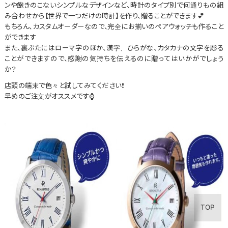
ンや飽きのこないシンプルなデザインなど、時計のタイプ別で何通りもの組
み合わせから【世界で一つだけの時計】を作り、贈ることができます💕
もちろん、カスタムオーダーなので、完全にお揃いのペアウォッチも作ること
ができます
また、裏ぶたにはローマ字のほか、漢字、ひらがな、カタカナの文字を彫る
ことができますので、感謝の気持ちを伝えるのに贈ってはいかがでしょう
か？
店頭の端末で色々と試してみてください❗
早めのご注文がオススメです⌚
TOP