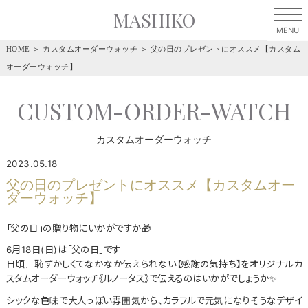
MASHIKO
HOME
＞
カスタムオーダーウォッチ
＞
父の日のプレゼントにオススメ【カスタム
オーダーウォッチ】
CUSTOM-ORDER-WATCH
カスタムオーダーウォッチ
2023.05.18
父の日のプレゼントにオススメ【カスタムオー
ダーウォッチ】
「父の日」の贈り物にいかがですか🎁
6月18日(日)は「父の日」です
日頃、恥ずかしくてなかなか伝えられない【感謝の気持ち】をオリジナルカ
スタムオーダーウォッチ《ルノータス》で伝えるのはいかがでしょうか✨
シックな色味で大人っぽい雰囲気から、カラフルで元気になりそうなデザイ