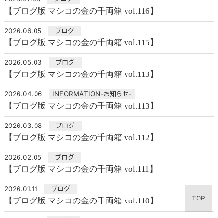
【ブログ版 マシコの金の千両箱 vol.116】
2026.06.05
ブログ
【ブログ版 マシコの金の千両箱 vol.115】
2026.05.03
ブログ
【ブログ版 マシコの金の千両箱 vol.113】
2026.04.06
INFORMATION-お知らせ-
【ブログ版 マシコの金の千両箱 vol.113】
2026.03.08
ブログ
【ブログ版 マシコの金の千両箱 vol.112】
2026.02.05
ブログ
【ブログ版 マシコの金の千両箱 vol.111】
2026.01.11
ブログ
TOP
【ブログ版 マシコの金の千両箱 vol.110】