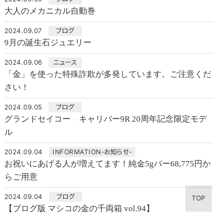
大人のメカニカル自動巻
2024.09.07
ブログ
9月の誕生石ジュエリー
2024.09.06
ニュース
「金」を使った特殊詐欺が多発しています。ご注意くだ
さい！
2024.09.05
ブログ
グランドセイコー キャリバー9R 20周年記念限定モデ
ル
2024.09.04
INFORMATION-お知らせ-
お祝いにあげる人が増えてます！純金5gバー68,775円か
らご用意
2024.09.04
ブログ
TOP
【ブログ版 マシコの金の千両箱 vol.94】