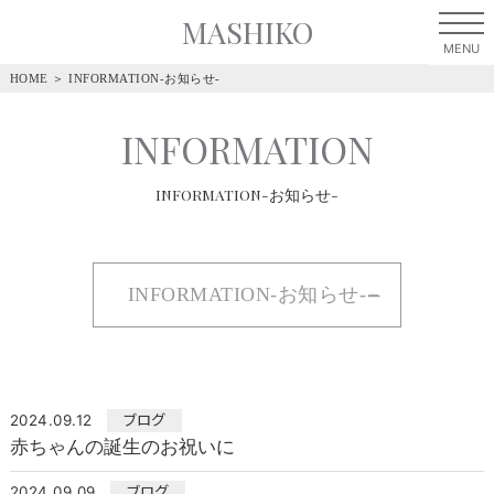
MASHIKO
HOME
＞
INFORMATION-お知らせ-
INFORMATION
INFORMATION-お知らせ-
INFORMATION-お知らせ-
2024.09.12
ブログ
赤ちゃんの誕生のお祝いに
2024.09.09
ブログ