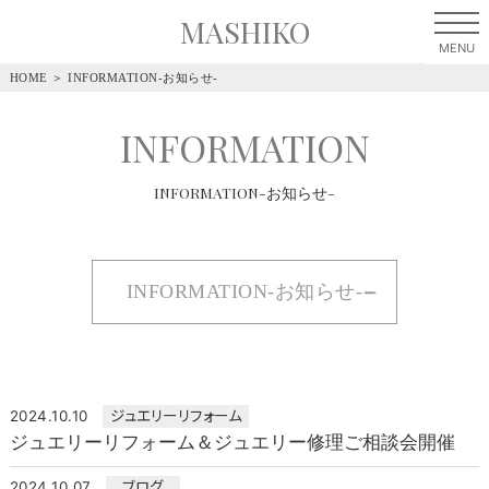
MASHIKO
HOME
＞
INFORMATION-お知らせ-
INFORMATION
INFORMATION-お知らせ-
INFORMATION-お知らせ-
2024.10.10
ジュエリーリフォーム
ジュエリーリフォーム＆ジュエリー修理ご相談会開催
2024.10.07
ブログ