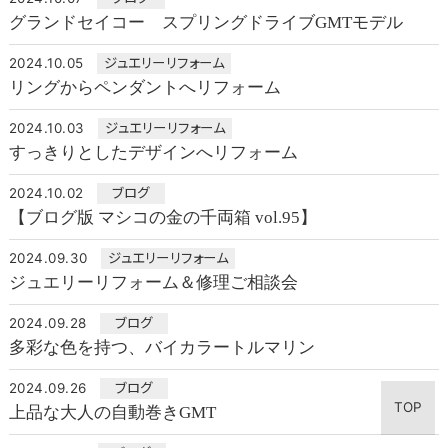
グランドセイコー スプリングドライブGMTモデル
2024.10.05
ジュエリーリフォーム
リングからペンダントへリフォーム
2024.10.03
ジュエリーリフォーム
すっきりとしたデザインへリフォーム
2024.10.02
ブログ
【ブログ版 マシコの金の千両箱 vol.95】
2024.09.30
ジュエリーリフォーム
ジュエリーリフォーム＆修理ご相談会
2024.09.28
ブログ
多彩な色を持つ、バイカラートルマリン
2024.09.26
ブログ
TOP
上品な大人の自動巻きGMT