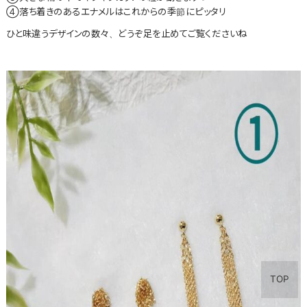
④落ち着きのあるエナメルはこれからの季節にピッタリ
ひと味違うデザインの数々、どうぞ足を止めてご覧くださいね
TOP