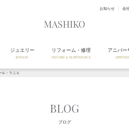
お知らせ
会
MASHIKO
ジュエリー
リフォーム・修理
アニバー
JEWELRY
REFORM ＆ MAINTENANCE
ANNIVER
ール・ラニエ
BLOG
ブログ