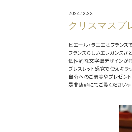
2024.12.23
クリスマスプ
ピエール・ラニエはフランス
フランスらしいエレガンスさ
個性的な文字盤デザインが
ブレスレット感覚で使えキラ
自分へのご褒美やプレゼント
是非店頭にてご覧ください✨