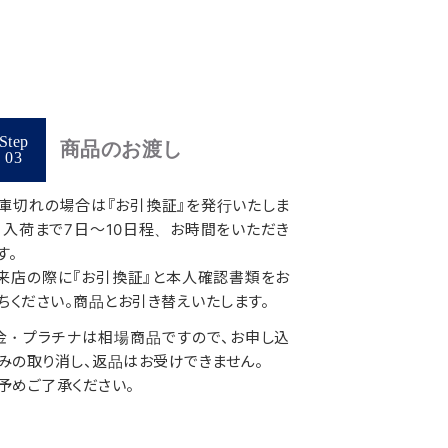
商品のお渡し
庫切れの場合は『お引換証』を発行いたしま
。入荷まで7日～10日程、お時間をいただき
す。
来店の際に『お引換証』と本人確認書類をお
ちください。商品とお引き替えいたします。
金・プラチナは相場商品ですので、お申し込
みの取り消し、返品はお受けできません。
予めご了承ください。