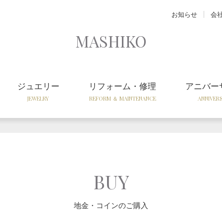
お知らせ
会
MASHIKO
ジュエリー
リフォーム・修理
アニバー
JEWELRY
REFORM ＆ MAINTENANCE
ANNIVER
BUY
地金・コインのご購入