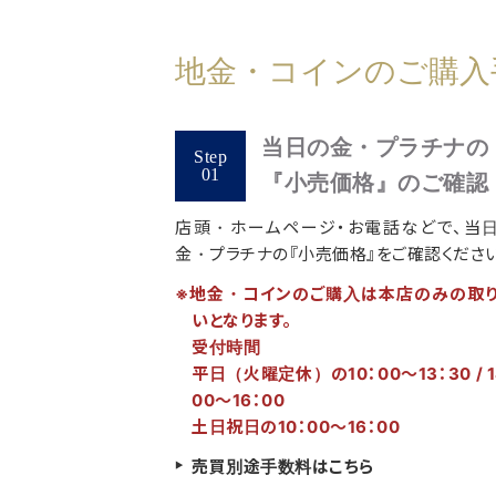
地金・コインのご購入
当日の金・プラチナの
『小売価格』のご確認
店頭・ホームページ・お電話などで、当
金・プラチナの『小売価格』をご確認ください
※地金・コインのご購入は本店のみの取
いとなります。
受付時間
平日（火曜定休）の10：00～13：30 / 1
00～16：00
土日祝日の10：00～16：00
売買別途手数料はこちら