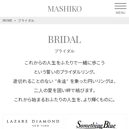
MASHIKO
HOME
＞
ブライダル
BRIDAL
ブライダル
これからの人生をふたりで一緒に歩こう
という誓いのブライダルリング。
途切れることのない “永遠” を象った円いリングは、
二人の愛を固い絆で結びます。
これから始まるおふたりの人生を、より輝くものに。