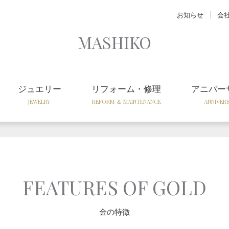
お知らせ
会
MASHIKO
ジュエリー
リフォーム・修理
アニバー
JEWELRY
REFORM ＆ MAINTENANCE
ANNIVER
FEATURES OF GOLD
金の特徴