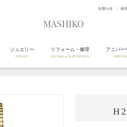
お知らせ
会
MASHIKO
ジュエリー
リフォーム・修理
アニバー
JEWELRY
REFORM ＆ MAINTENANCE
ANNIVER
H2