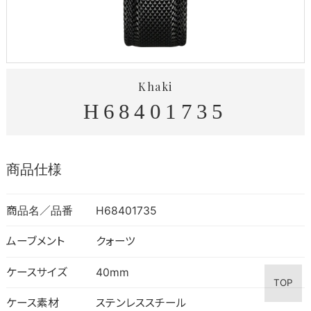
Khaki
H68401735
商品仕様
商品名／品番
H68401735
ムーブメント
クォーツ
ケースサイズ
40mm
TOP
ケース素材
ステンレススチール