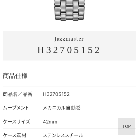
Jazzmaster
H32705152
商品仕様
商品名／品番
H32705152
ムーブメント
メカニカル自動巻
ケースサイズ
42mm
TOP
ケース素材
ステンレススチール