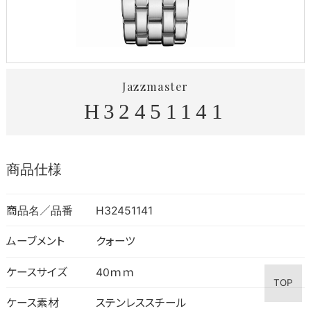
Jazzmaster
H32451141
商品仕様
商品名／品番
H32451141
ムーブメント
クォーツ
ケースサイズ
40ｍｍ
TOP
ケース素材
ステンレススチール