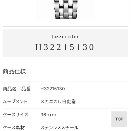
Jazzmaster
H32215130
商品仕様
商品名／品番
H32215130
ムーブメント
メカニカル自動巻
ケースサイズ
36ｍｍ
TOP
ケース素材
ステンレススチール