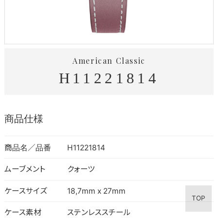
American Classic
H11221814
商品仕様
商品名／品番
H11221814
ムーブメント
クォーツ
ケースサイズ
18,7mm x 27mm
TOP
ケース素材
ステンレススチール