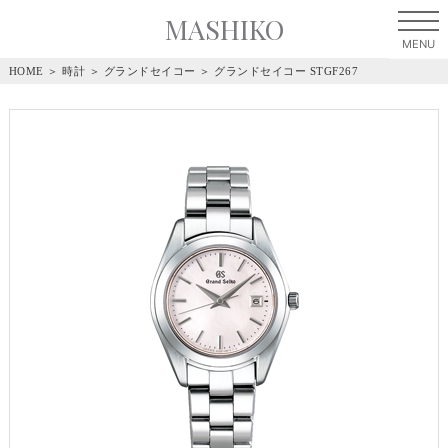
MASHIKO
HOME
＞
時計
＞
グランドセイコー
＞
グランドセイコー STGF267