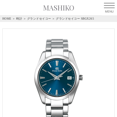
MASHIKO
HOME
＞
時計
＞
グランドセイコー
＞
グランドセイコー SBGX265