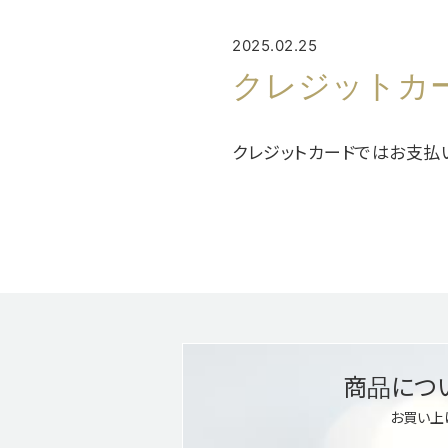
2025.02.25
クレジットカ
クレジットカードではお支払
商品につ
お買い上