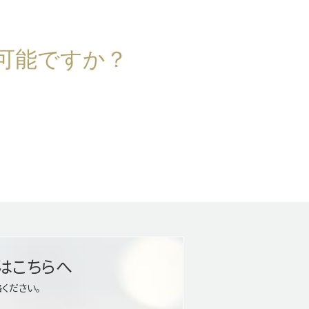
可能ですか？
はこちらへ
ください。