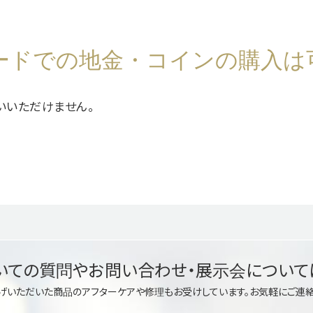
ードでの地金・コインの購入は
いいただけません。
いての質問や
お問い合わせ・展示会について
げいただいた商品のアフターケアや修理もお受けしています。
お気軽にご連絡