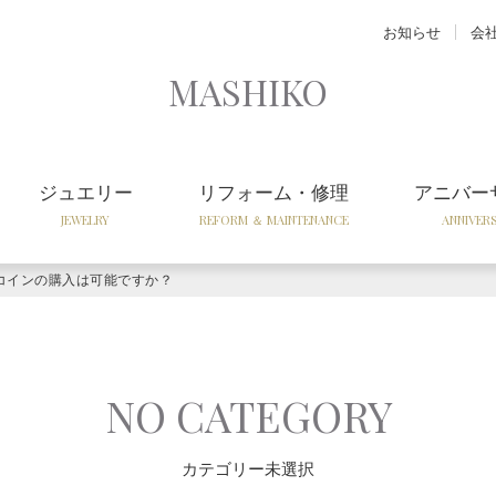
お知らせ
会
MASHIKO
ジュエリー
リフォーム・修理
アニバー
JEWELRY
REFORM ＆ MAINTENANCE
ANNIVER
コインの購入は可能ですか？
NO CATEGORY
カテゴリー未選択