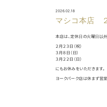
2026.02.18
マシコ本店 
本店は、定休日の火曜日以
２月２３日（祝）
３月８日（日）
３月２２日（日）
にもお休みをいただきます。
ヨークパーク店は休まず営業