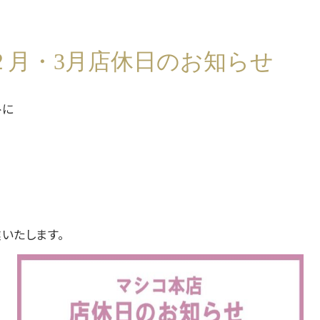
２月・3月店休日のお知らせ
外に
いたします。