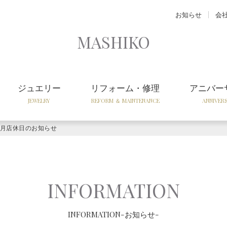
お知らせ
会
MASHIKO
ジュエリー
リフォーム・修理
アニバー
JEWELRY
REFORM ＆ MAINTENANCE
ANNIVER
3月店休日のお知らせ
INFORMATION
INFORMATION-お知らせ-