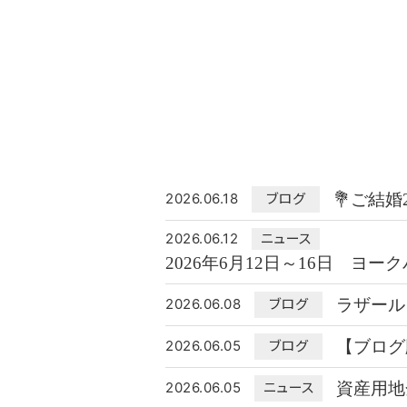
💐ご結婚
2026.06.18
ブログ
2026.06.12
ニュース
2026年6月12日～16日 
ラザール ダ
2026.06.08
ブログ
【ブログ版
2026.06.05
ブログ
資産用地
2026.06.05
ニュース