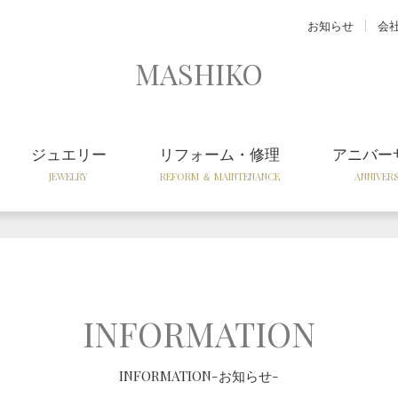
お知らせ
会
MASHIKO
ジュエリー
リフォーム・修理
アニバー
JEWELRY
REFORM ＆ MAINTENANCE
ANNIVER
INFORMATION
INFORMATION-お知らせ-