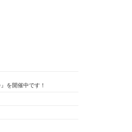
会』を開催中です！