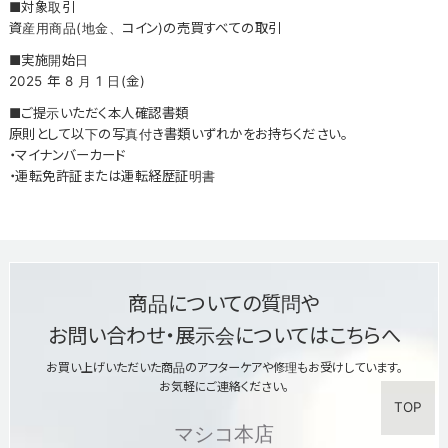
■対象取引
資産用商品(地金、コイン)の売買すべての取引
■実施開始日
2025 年 8 月 1 日(金)
■ご提示いただく本人確認書類
原則として以下の写真付き書類いずれかをお持ちください。
・マイナンバーカード
・運転免許証または運転経歴証明書
商品についての質問や
お問い合わせ・展示会についてはこちらへ
お買い上げいただいた商品のアフターケアや修理もお受けしています。
お気軽にご連絡ください。
TOP
マシコ本店