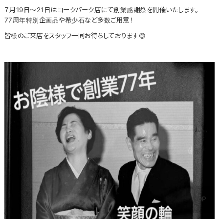
７月19日～21日はヨークパーク店にて創業感謝祭を開催いたします。
77周年特別企画品や希少石など多数ご用意！
皆様のご来店をスタッフ一同お待ちしております😊
TOP