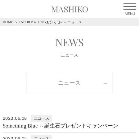
MASHIKO
HOME
＞
INFORMATION-お知らせ-
＞
ニュース
NEWS
ニュース
ニュース
2023.06.08
ニュース
Something Blue ～誕生石プレゼントキャンペーン
2023.06.05
ニュース