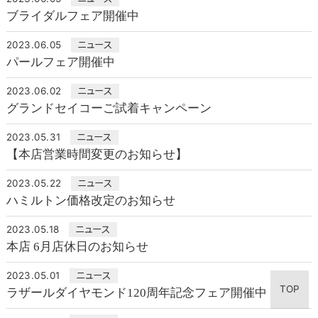
ブライダルフェア開催中
2023.06.05
ニュース
パールフェア開催中
2023.06.02
ニュース
グランドセイコーご試着キャンペーン
2023.05.31
ニュース
【本店営業時間変更のお知らせ】
2023.05.22
ニュース
ハミルトン価格改定のお知らせ
2023.05.18
ニュース
本店 6月店休日のお知らせ
2023.05.01
ニュース
TOP
ラザールダイヤモンド120周年記念フェア開催中