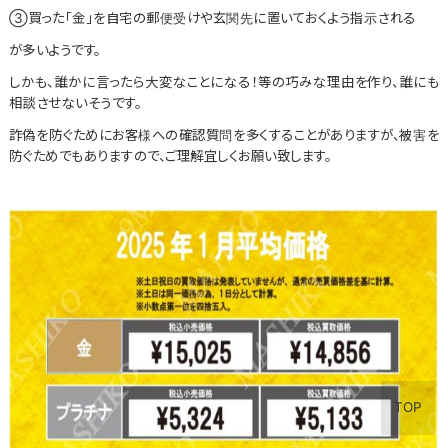
③買った｢金｣を自宅の郵便受けや玄関先に置いておくよう指示される
が多いようです。
しかも、誰かに言ったら大変なことになる！等の巧みな理由を作り、誰にも
相談させないそうです。
詐偽を防ぐためにお客様への確認質問を多くすることがありますが、被害を
防ぐためでもありますので、ご理解宜しくお願い致します。
TOP