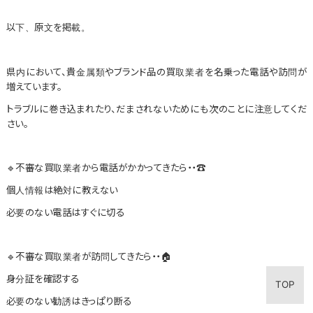
以下、原文を掲載。
県内において、貴金属類やブランド品の買取業者を名乗った電話や訪問が
増えています。
トラブルに巻き込まれたり、だまされないためにも次のことに注意してくだ
さい。
🔹不審な買取業者から電話がかかってきたら・・☎
個人情報は絶対に教えない
必要のない電話はすぐに切る
🔹不審な買取業者が訪問してきたら・・🏠
身分証を確認する
TOP
必要のない勧誘はきっぱり断る