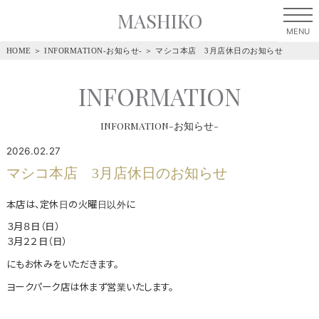
MASHIKO
HOME
＞
INFORMATION-お知らせ-
＞
マシコ本店 3月店休日のお知らせ
INFORMATION
INFORMATION-お知らせ-
2026.02.27
マシコ本店 3月店休日のお知らせ
本店は、定休日の火曜日以外に
３月８日（日）
３月２２日（日）
にもお休みをいただきます。
ヨークパーク店は休まず営業いたします。