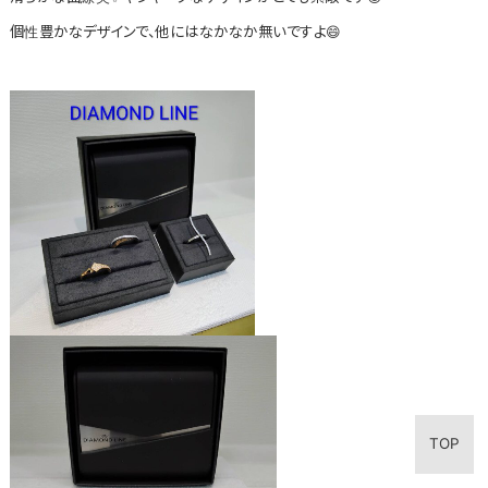
個性豊かなデザインで、他にはなかなか無いですよ😄
TOP