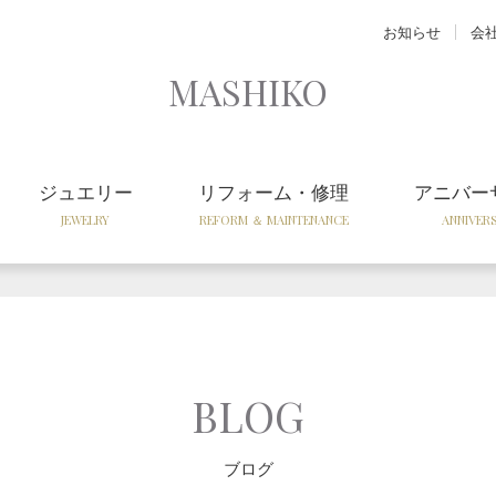
お知らせ
会
MASHIKO
ジュエリー
リフォーム・修理
アニバー
JEWELRY
REFORM ＆ MAINTENANCE
ANNIVER
BLOG
ブログ