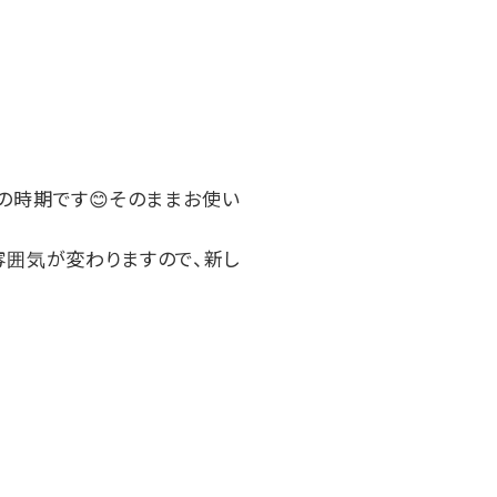
の時期です😊そのままお使い
雰囲気が変わりますので、新し