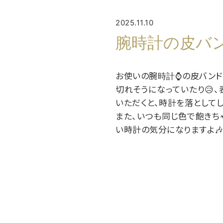
2025.11.10
腕時計の皮バ
お使いの腕時計⌚の皮バンド
切れそうになっていたり😥
いただくと、時計を落としてし
また、いつも同じ色で飽きち
い時計の気分になりますよ