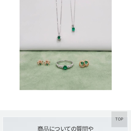
TOP
商品についての質問や