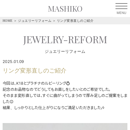
MASHIKO
HOME
＞
ジュエリーリフォーム
＞
リング変形直しのご紹介
JEWELRY-REFORM
ジュエリーリフォーム
2025.01.09
リング変形直しのご紹介
今回は、K18とプラチナのルビーリング💍
記念のお品物なのでどうしてもお直しをしたいとのご希望でした。
そのまま変形直しでは、すぐに曲がってしまうので厚み足しのご提案をしま
した😊
結果、しっかりとした仕上がりになりご満足いただきました🎶