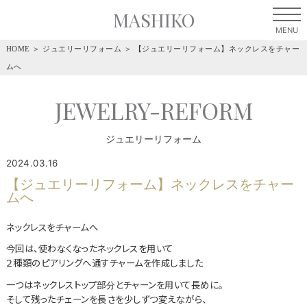
MASHIKO
HOME
＞
ジュエリーリフォーム
＞
【ジュエリーリフォーム】ネックレスをチャー
ムへ
JEWELRY-REFORM
ジュエリーリフォーム
2024.03.16
【ジュエリーリフォーム】ネックレスをチャー
ムへ
ネックレスをチャームへ
今回は、使わなくなったネックレスを用いて
２種類のピアリングへ通すチャームを作成しました
一つはネックレストップ部分とチャーンを用いて長めに。
そして残ったチェーンを長さを少しずつ変えながら、