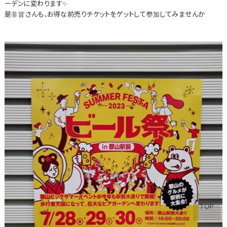
ーデンに変わります✨
是非皆さんも、お得な前売りチケットをゲットして参加してみませんか
TOP