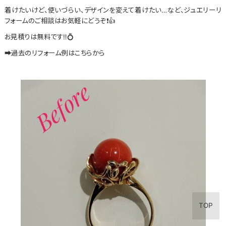
着けたいけど、使いづらい、デザインを変えて着けたい…など、ジュエリーリ
フォームのご相談はお気軽にどうぞ❗️👍
お見積りは無料です‼️💍
➡過去のリフォーム例はこちらから
TOP