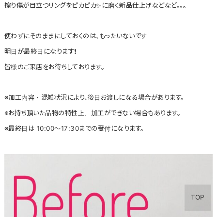
擦り傷が目立つリングをピカピカ✨に磨く新品仕上げなどなど。。。
使わずにそのままにしておくのは、もったいないです
明日が最終日になります❗
皆様のご来店をお待ちしております。
※加工内容・混雑状況により、後日お渡しになる場合があります。
※お持ち頂いた品物の特性上、加工ができない場合もあります。
※最終日は 10:00～17:30までの受付になります。
TOP