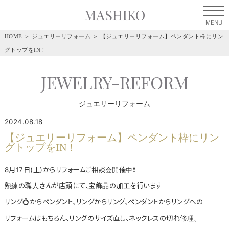
MASHIKO
HOME
＞
ジュエリーリフォーム
＞
【ジュエリーリフォーム】ペンダント枠にリン
グトップをIN！
JEWELRY-REFORM
ジュエリーリフォーム
2024.08.18
【ジュエリーリフォーム】ペンダント枠にリン
グトップをIN！
8月17日(土)からリフォームご相談会開催中❗
熟練の職人さんが店頭にて、宝飾品の加工を行います
リング💍からペンダント、リングからリング、ペンダントからリングへの
リフォームはもちろん、リングのサイズ直し、ネックレスの切れ修理、