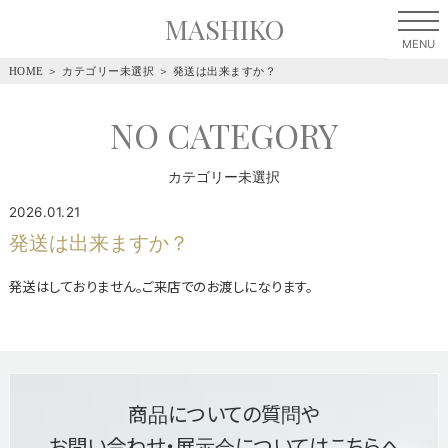
MASHIKO
HOME
＞
カテゴリー未選択
＞
発送は出来ますか？
NO CATEGORY
カテゴリー未選択
2026.01.21
発送は出来ますか？
発送はしておりません。ご来店でのお渡しになります。
商品についての質問や
お問い合わせ・展示会についてはこちらへ