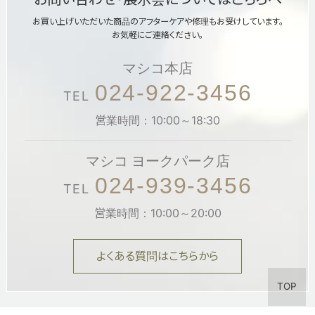
お買い上げいただいた商品のアフターケアや修理もお受けしています。
お気軽にご連絡ください。
マシコ本店
024-922-3456
TEL
営業時間：10:00～18:30
マシコ ヨークパーク店
024-939-3456
TEL
営業時間：10:00～20:00
よくある質問はこちらから
TOP