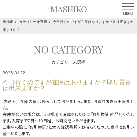
MASHIKO
HOME
＞
カテゴリー未選択
＞
今日行くのですが在庫はありますか？取り置きは出
来ますか？
NO CATEGORY
カテゴリー未選択
2026.01.22
今日行くのですが在庫はありますか？取り置き
は出来ますか？
防犯上、在庫の量はお伝えしておりません。また、お取り置きも出来ませ
ん。
在庫がないの場合は、当日相場で決裁をした後に『お引換証』を発行いたし
ます。入荷まで7日～10日程、お時間をいただきます。
ご来店の際に『お引換証』と本人確認書類をお持ちください。商品とお引き
替えいたします。