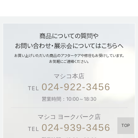
商品についての質問や
お問い合わせ・展示会についてはこちらへ
お買い上げいただいた商品のアフターケアや修理もお受けしています。
お気軽にご連絡ください。
マシコ本店
024-922-3456
TEL
営業時間：10:00～18:30
マシコ ヨークパーク店
024-939-3456
TOP
TEL