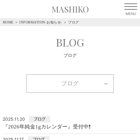
MASHIKO
HOME
＞
INFORMATION-お知らせ-
＞
ブログ
BLOG
ブログ
ブログ
2025.11.20
ブログ
『2026年純金1gカレンダー』受付中❗
2025.11.17
ブログ